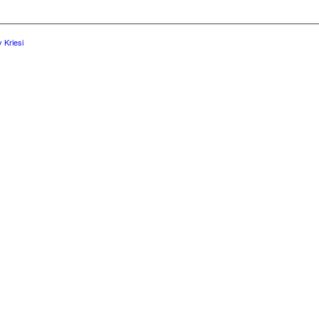
 Kriesi