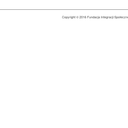
Copyright © 2016 Fundacja Integracji Społeczn