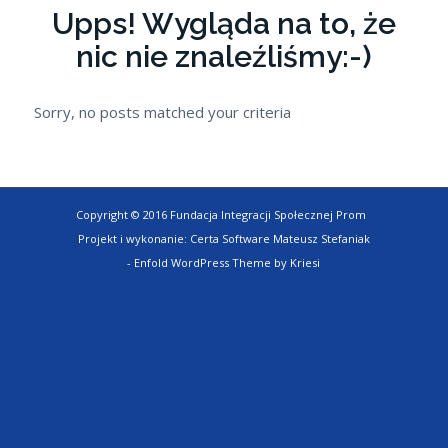
Upps! Wygląda na to, że
nic nie znaleźliśmy:-)
Sorry, no posts matched your criteria
Copyright © 2016 Fundacja Integracji Społecznej Prom
Projekt i wykonanie:
Certa Software Mateusz Stefaniak
-
Enfold WordPress Theme by Kriesi