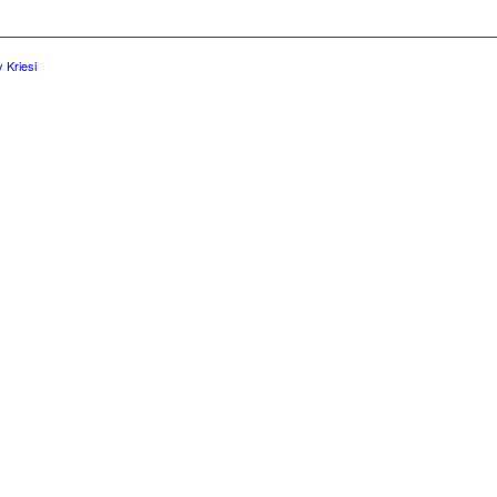
 Kriesi