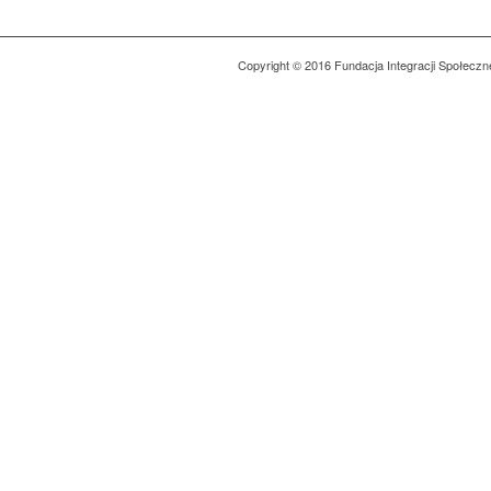
Copyright © 2016 Fundacja Integracji Społeczn