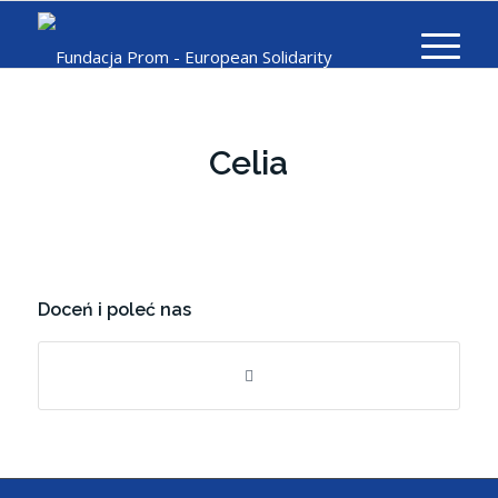
Celia
Doceń i poleć nas