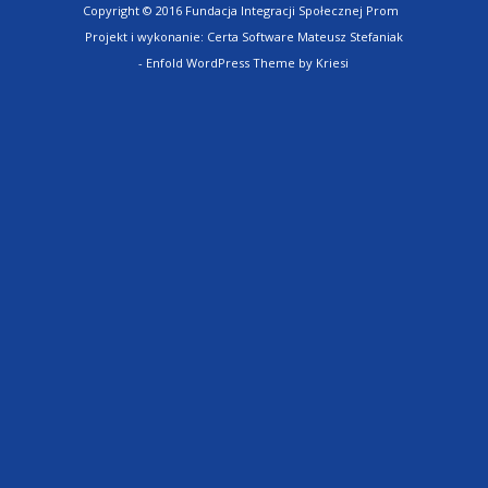
Copyright © 2016 Fundacja Integracji Społecznej Prom
Projekt i wykonanie:
Certa Software Mateusz Stefaniak
-
Enfold WordPress Theme by Kriesi