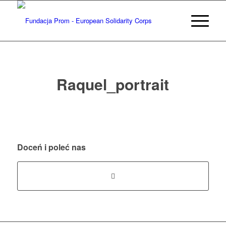
Raquel_portrait
Doceń i poleć nas