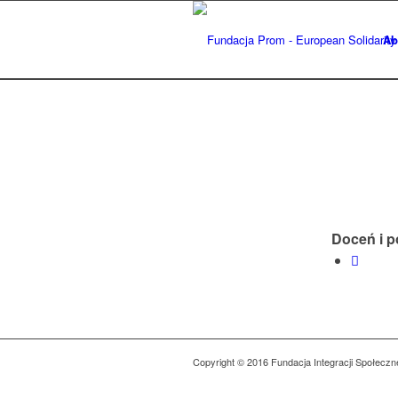
Ab
Doceń i p
Copyright © 2016 Fundacja Integracji Społeczn