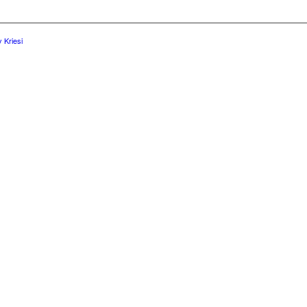
 Kriesi