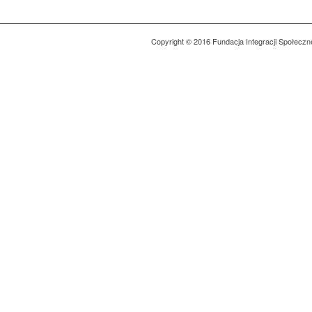
Copyright © 2016 Fundacja Integracji Społeczn