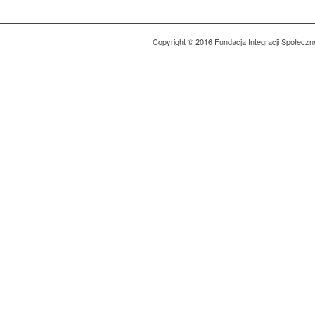
Copyright © 2016 Fundacja Integracji Społeczn