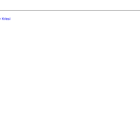
 Kriesi