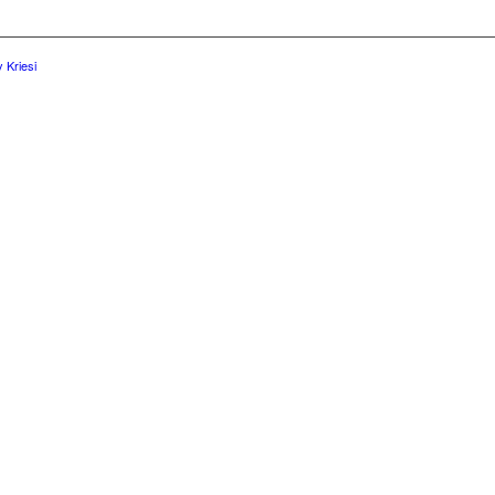
 Kriesi