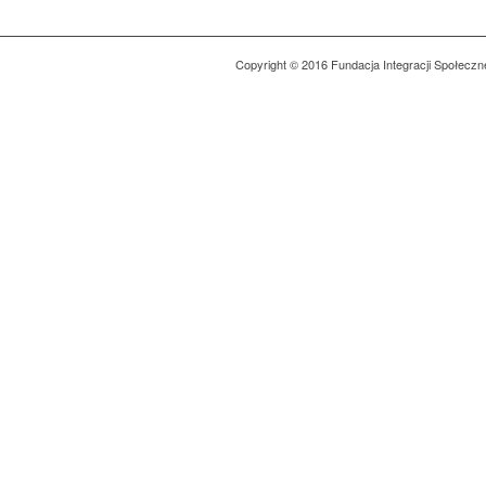
Copyright © 2016 Fundacja Integracji Społeczn