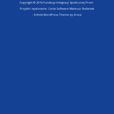
Copyright © 2016 Fundacja Integracji Społecznej Prom
Projekt i wykonanie:
Certa Software Mateusz Stefaniak
-
Enfold WordPress Theme by Kriesi