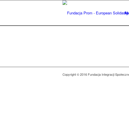
Ab
Copyright © 2016 Fundacja Integracji Społeczn