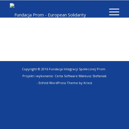
Copyright © 2016 Fundacja Integracji Społecznej Prom
Projekt i wykonanie:
Certa Software Mateusz Stefaniak
-
Enfold WordPress Theme by Kriesi