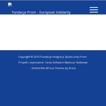
Copyright © 2016 Fundacja Integracji Społecznej Prom
Projekt i wykonanie:
Certa Software Mateusz Stefaniak
-
Enfold WordPress Theme by Kriesi