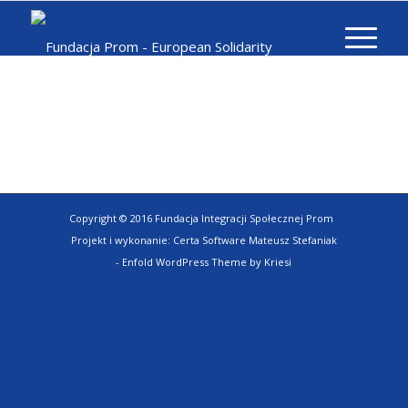
Copyright © 2016 Fundacja Integracji Społecznej Prom
Projekt i wykonanie:
Certa Software Mateusz Stefaniak
-
Enfold WordPress Theme by Kriesi