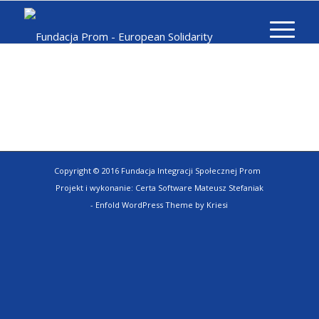
Copyright © 2016 Fundacja Integracji Społecznej Prom
Projekt i wykonanie:
Certa Software Mateusz Stefaniak
-
Enfold WordPress Theme by Kriesi