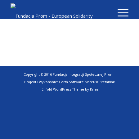
Copyright © 2016 Fundacja Integracji Społecznej Prom
Projekt i wykonanie:
Certa Software Mateusz Stefaniak
-
Enfold WordPress Theme by Kriesi