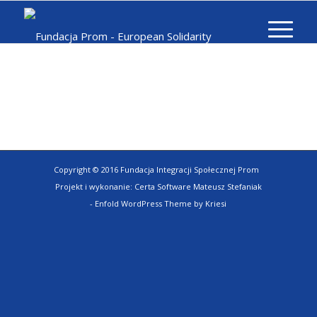
Copyright © 2016 Fundacja Integracji Społecznej Prom
Projekt i wykonanie:
Certa Software Mateusz Stefaniak
-
Enfold WordPress Theme by Kriesi