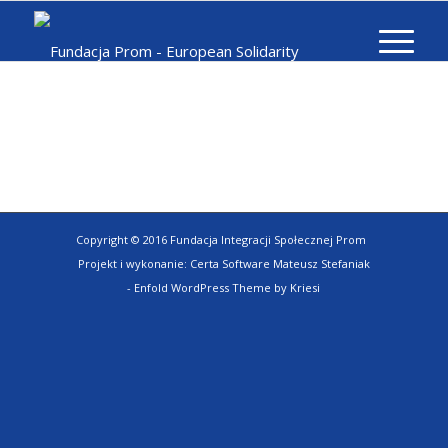
Copyright © 2016 Fundacja Integracji Społecznej Prom
Projekt i wykonanie:
Certa Software Mateusz Stefaniak
-
Enfold WordPress Theme by Kriesi