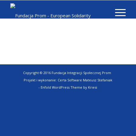
Copyright © 2016 Fundacja Integracji Społecznej Prom
Projekt i wykonanie:
Certa Software Mateusz Stefaniak
-
Enfold WordPress Theme by Kriesi