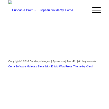
Copyright © 2016 Fundacja Integracji Społecznej Prom
Projekt i wykonanie:
Certa Software Mateusz Stefaniak
-
Enfold WordPress Theme by Kriesi