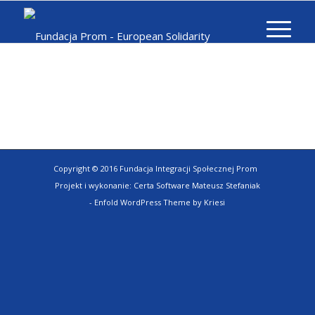
Copyright © 2016 Fundacja Integracji Społecznej Prom
Projekt i wykonanie:
Certa Software Mateusz Stefaniak
-
Enfold WordPress Theme by Kriesi