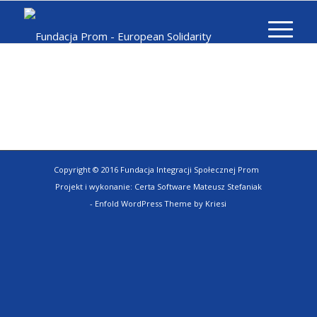
Copyright © 2016 Fundacja Integracji Społecznej Prom
Projekt i wykonanie:
Certa Software Mateusz Stefaniak
-
Enfold WordPress Theme by Kriesi