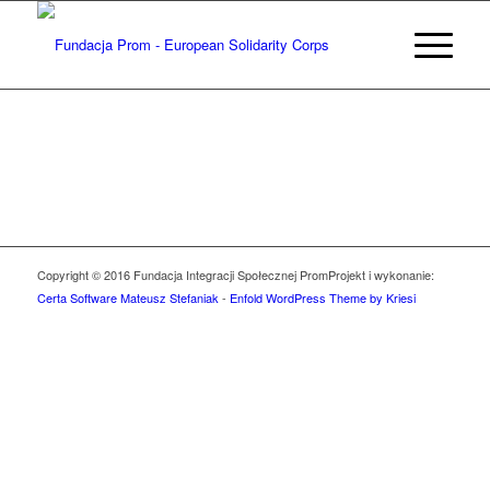
Copyright © 2016 Fundacja Integracji Społecznej Prom
Projekt i wykonanie:
Certa Software Mateusz Stefaniak
-
Enfold WordPress Theme by Kriesi